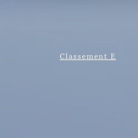
Classement E