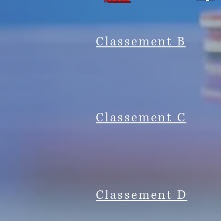
Classement B
Classement C
Classement D